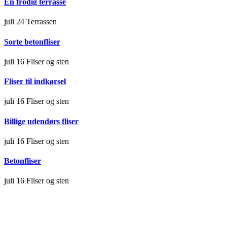
En frodig terrasse
juli 24
Terrassen
Sorte betonfliser
juli 16
Fliser og sten
Fliser til indkørsel
juli 16
Fliser og sten
Billige udendørs fliser
juli 16
Fliser og sten
Betonfliser
juli 16
Fliser og sten