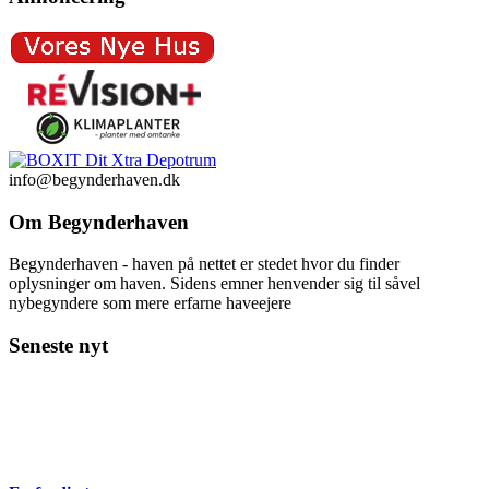
info@begynderhaven.dk
Om Begynderhaven
Begynderhaven - haven på nettet er stedet hvor du finder
oplysninger om haven. Sidens emner henvender sig til såvel
nybegyndere som mere erfarne haveejere
Seneste nyt