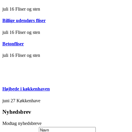
juli 16
Fliser og sten
Billige udendørs fliser
juli 16
Fliser og sten
Betonfliser
juli 16
Fliser og sten
Højbede i køkkenhaven
juni 27
Køkkenhave
Nyhedsbrev
Modtag nyhedsbreve