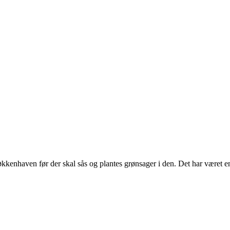
økkenhaven før der skal sås og plantes grønsager i den. Det har været 