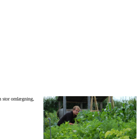
en stor omlægning,