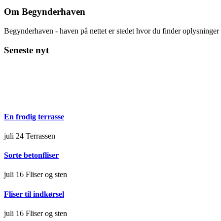
Om Begynderhaven
Begynderhaven - haven på nettet er stedet hvor du finder oplysninge
Seneste nyt
En frodig terrasse
juli 24
Terrassen
Sorte betonfliser
juli 16
Fliser og sten
Fliser til indkørsel
juli 16
Fliser og sten