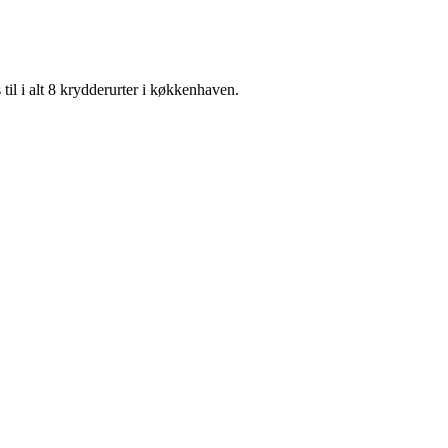
til i alt 8 krydderurter i køkkenhaven.