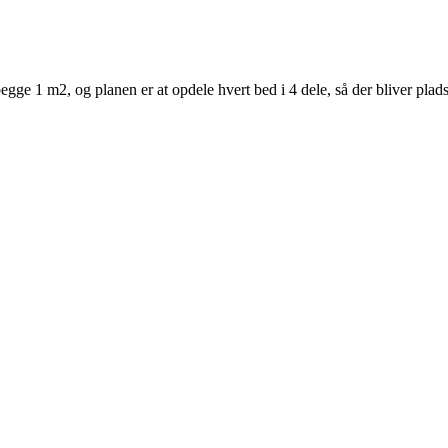
e 1 m2, og planen er at opdele hvert bed i 4 dele, så der bliver plads 