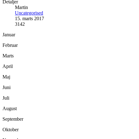
Detaljer
Martin
Uncategorised
15. marts 2017
3142
Januar
Februar
Marts
April
Maj
Juni
Juli
August
September
Oktober