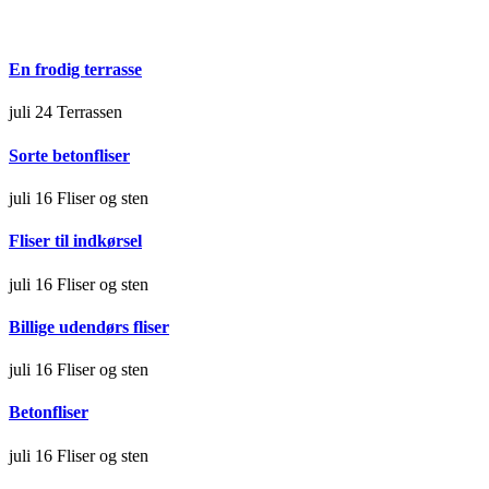
En frodig terrasse
juli 24
Terrassen
Sorte betonfliser
juli 16
Fliser og sten
Fliser til indkørsel
juli 16
Fliser og sten
Billige udendørs fliser
juli 16
Fliser og sten
Betonfliser
juli 16
Fliser og sten