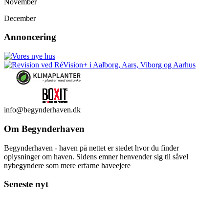
November
December
Annoncering
info@begynderhaven.dk
Om Begynderhaven
Begynderhaven - haven på nettet er stedet hvor du finder
oplysninger om haven. Sidens emner henvender sig til såvel
nybegyndere som mere erfarne haveejere
Seneste nyt