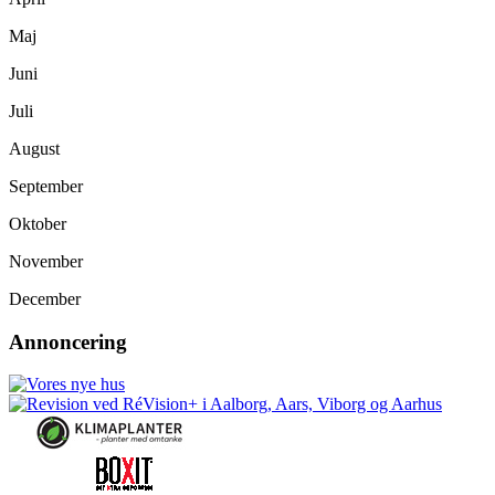
Maj
Juni
Juli
August
September
Oktober
November
December
Annoncering