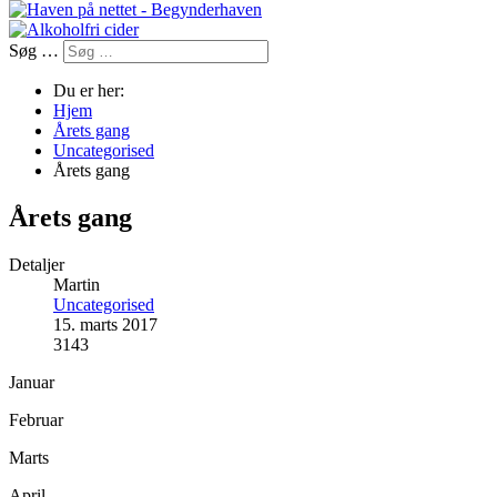
Søg …
Du er her:
Hjem
Årets gang
Uncategorised
Årets gang
Årets gang
Detaljer
Martin
Uncategorised
15. marts 2017
3143
Januar
Februar
Marts
April