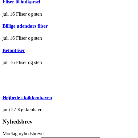
Fliser til indkørsel
juli 16
Fliser og sten
Billige udendørs fliser
juli 16
Fliser og sten
Betonfliser
juli 16
Fliser og sten
Højbede i køkkenhaven
juni 27
Køkkenhave
Nyhedsbrev
Modtag nyhedsbreve