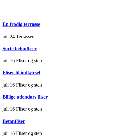
En frodig terrasse
juli 24
Terrassen
Sorte betonfliser
juli 16
Fliser og sten
Fliser til indkørsel
juli 16
Fliser og sten
Billige udendørs fliser
juli 16
Fliser og sten
Betonfliser
juli 16
Fliser og sten