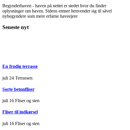
Begynderhaven - haven på nettet er stedet hvor du finder
oplysninger om haven. Sidens emner henvender sig til såvel
nybegyndere som mere erfarne haveejere
Seneste nyt
En frodig terrasse
juli 24
Terrassen
Sorte betonfliser
juli 16
Fliser og sten
Fliser til indkørsel
juli 16
Fliser og sten