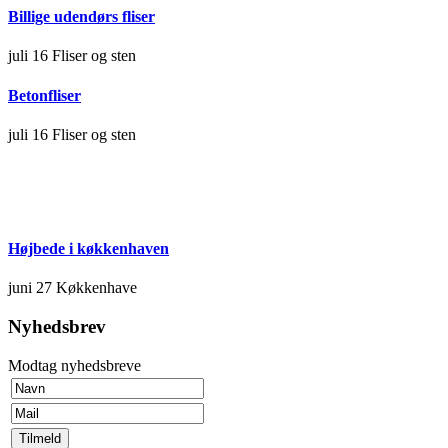
Billige udendørs fliser
juli 16
Fliser og sten
Betonfliser
juli 16
Fliser og sten
Højbede i køkkenhaven
juni 27
Køkkenhave
Nyhedsbrev
Modtag nyhedsbreve