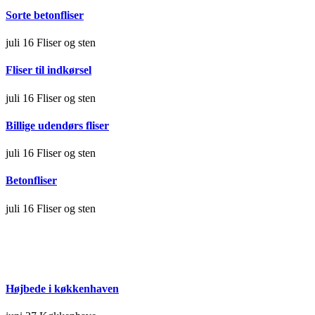
Sorte betonfliser
juli 16
Fliser og sten
Fliser til indkørsel
juli 16
Fliser og sten
Billige udendørs fliser
juli 16
Fliser og sten
Betonfliser
juli 16
Fliser og sten
Højbede i køkkenhaven