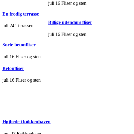
juli 16
Fliser og sten
En frodig terrasse
Billige udendørs fliser
juli 24
Terrassen
juli 16
Fliser og sten
Sorte betonfliser
juli 16
Fliser og sten
Betonfliser
juli 16
Fliser og sten
Højbede i køkkenhaven
juni 27
Køkkenhave