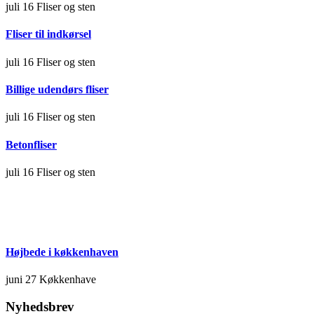
juli 16
Fliser og sten
Fliser til indkørsel
juli 16
Fliser og sten
Billige udendørs fliser
juli 16
Fliser og sten
Betonfliser
juli 16
Fliser og sten
Højbede i køkkenhaven
juni 27
Køkkenhave
Nyhedsbrev