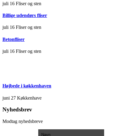
juli 16
Fliser og sten
Billige udendørs fliser
juli 16
Fliser og sten
Betonfliser
juli 16
Fliser og sten
Højbede i køkkenhaven
juni 27
Køkkenhave
Nyhedsbrev
Modtag nyhedsbreve