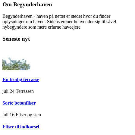
Om Begynderhaven
Begynderhaven - haven på nettet er stedet hvor du finder
oplysninger om haven. Sidens emner henvender sig til såvel
nybegyndere som mere erfarne haveejere
Seneste nyt
En frodig terrasse
juli 24
Terrassen
Sorte betonfliser
juli 16
Fliser og sten
Fliser til indkørsel