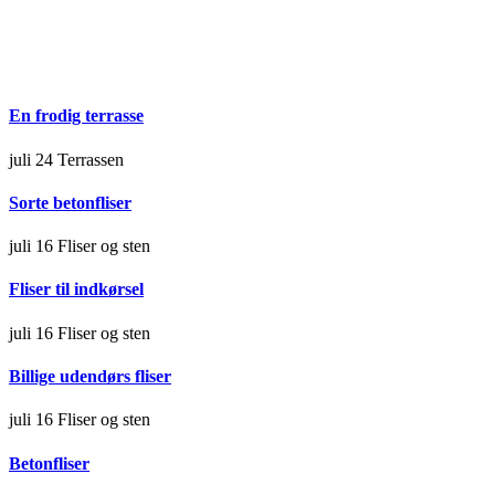
En frodig terrasse
juli 24
Terrassen
Sorte betonfliser
juli 16
Fliser og sten
Fliser til indkørsel
juli 16
Fliser og sten
Billige udendørs fliser
juli 16
Fliser og sten
Betonfliser