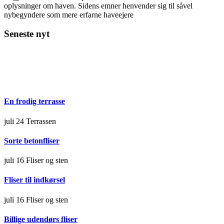
oplysninger om haven. Sidens emner henvender sig til såvel
nybegyndere som mere erfarne haveejere
Seneste nyt
En frodig terrasse
juli 24
Terrassen
Sorte betonfliser
juli 16
Fliser og sten
Fliser til indkørsel
juli 16
Fliser og sten
Billige udendørs fliser