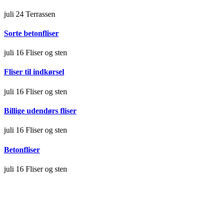
juli 24
Terrassen
Sorte betonfliser
juli 16
Fliser og sten
Fliser til indkørsel
juli 16
Fliser og sten
Billige udendørs fliser
juli 16
Fliser og sten
Betonfliser
juli 16
Fliser og sten