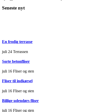
Seneste nyt
En frodig terrasse
juli 24
Terrassen
Sorte betonfliser
juli 16
Fliser og sten
Fliser til indkørsel
juli 16
Fliser og sten
Billige udendørs fliser
juli 16
Fliser og sten