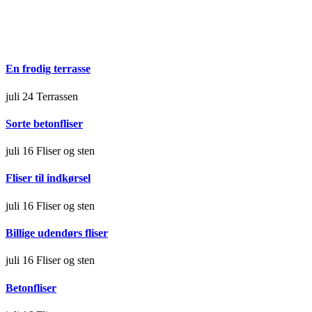
En frodig terrasse
juli 24
Terrassen
Sorte betonfliser
juli 16
Fliser og sten
Fliser til indkørsel
juli 16
Fliser og sten
Billige udendørs fliser
juli 16
Fliser og sten
Betonfliser