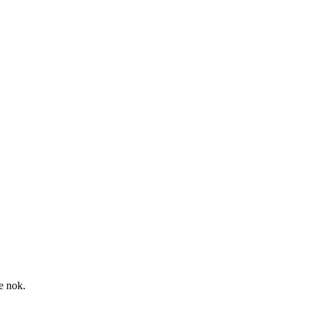
re nok.