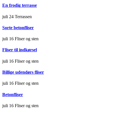
En frodig terrasse
juli 24
Terrassen
Sorte betonfliser
juli 16
Fliser og sten
Fliser til indkørsel
juli 16
Fliser og sten
Billige udendørs fliser
juli 16
Fliser og sten
Betonfliser
juli 16
Fliser og sten