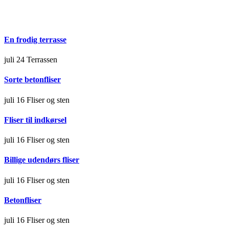
En frodig terrasse
juli 24
Terrassen
Sorte betonfliser
juli 16
Fliser og sten
Fliser til indkørsel
juli 16
Fliser og sten
Billige udendørs fliser
juli 16
Fliser og sten
Betonfliser
juli 16
Fliser og sten