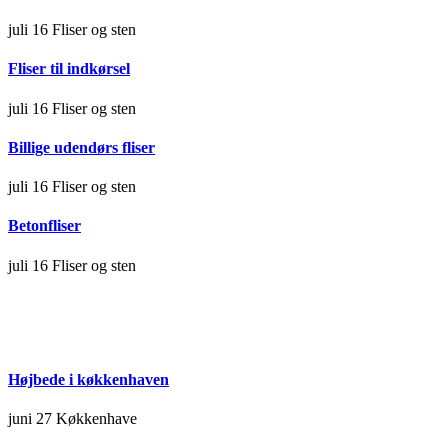
juli 16
Fliser og sten
Fliser til indkørsel
juli 16
Fliser og sten
Billige udendørs fliser
juli 16
Fliser og sten
Betonfliser
juli 16
Fliser og sten
Højbede i køkkenhaven
juni 27
Køkkenhave