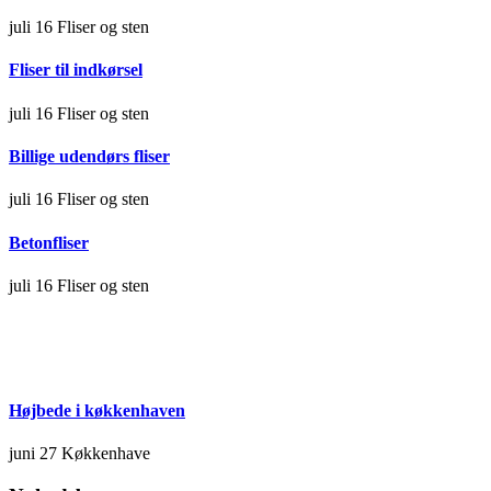
juli 16
Fliser og sten
Fliser til indkørsel
juli 16
Fliser og sten
Billige udendørs fliser
juli 16
Fliser og sten
Betonfliser
juli 16
Fliser og sten
Højbede i køkkenhaven
juni 27
Køkkenhave