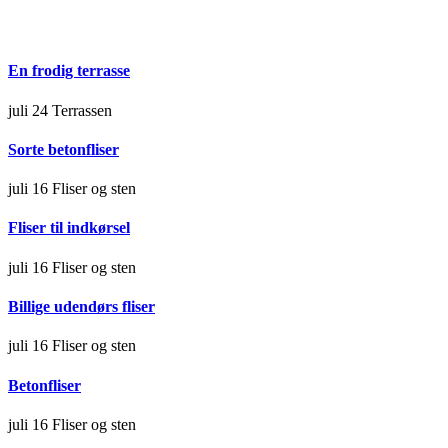
En frodig terrasse
juli 24
Terrassen
Sorte betonfliser
juli 16
Fliser og sten
Fliser til indkørsel
juli 16
Fliser og sten
Billige udendørs fliser
juli 16
Fliser og sten
Betonfliser
juli 16
Fliser og sten