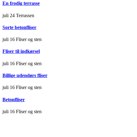
En frodig terrasse
juli 24
Terrassen
Sorte betonfliser
juli 16
Fliser og sten
Fliser til indkørsel
juli 16
Fliser og sten
Billige udendørs fliser
juli 16
Fliser og sten
Betonfliser
juli 16
Fliser og sten