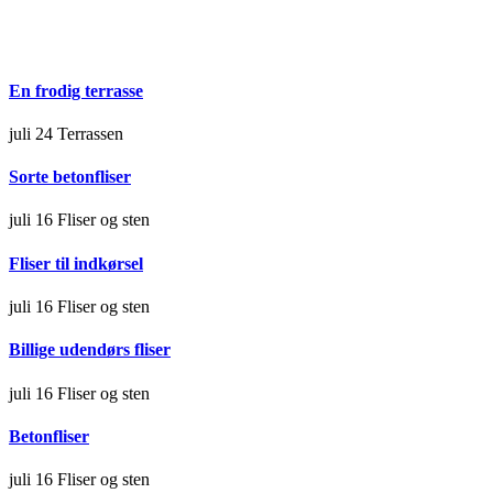
En frodig terrasse
juli 24
Terrassen
Sorte betonfliser
juli 16
Fliser og sten
Fliser til indkørsel
juli 16
Fliser og sten
Billige udendørs fliser
juli 16
Fliser og sten
Betonfliser
juli 16
Fliser og sten