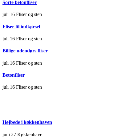
Sorte betonfliser
juli 16
Fliser og sten
Fliser til indkørsel
juli 16
Fliser og sten
Billige udendørs fliser
juli 16
Fliser og sten
Betonfliser
juli 16
Fliser og sten
Højbede i køkkenhaven
juni 27
Køkkenhave