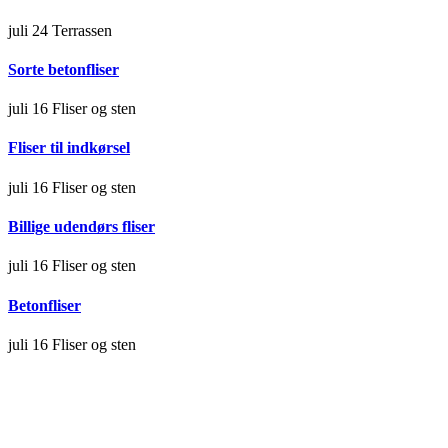
juli 24
Terrassen
Sorte betonfliser
juli 16
Fliser og sten
Fliser til indkørsel
juli 16
Fliser og sten
Billige udendørs fliser
juli 16
Fliser og sten
Betonfliser
juli 16
Fliser og sten